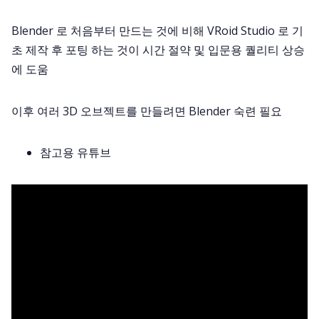
Blender 로 처음부터 만드는 것에 비해 VRoid Studio 로 기
초 제작 후 포팅 하는 것이 시간 절약 및 입문용 퀄리티 상승
에 도움
이후 여러 3D 오브젝트를 만들려면 Blender 숙련 필요
참고용 유튜브