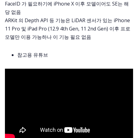
FaceID 가 필요하기에 iPhone X 이후 모델이어도 SE는 해
당 없음
ARKit 의 Depth API 등 기능은 LiDAR 센서가 있는 iPhone
11 Pro 및 iPad Pro (12.9 4th Gen, 11 2nd Gen) 이후 프로
모델만 이용 가능하나 이 기능 필요 없음
참고용 유튜브