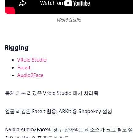
VRoid Studio
Rigging
VRoid Studio
Faceit
Audio2Face
몸체 기본 리깅은 Vroid Studio 에서 처리됨
얼굴 리깅은 Faceit 활용, ARKit 용 Shapekey 설정
Nvidia Audio2Face의 경우 잡아먹는 리소스가 크고 별도 설
정이 필요해 이후 참고용 정도