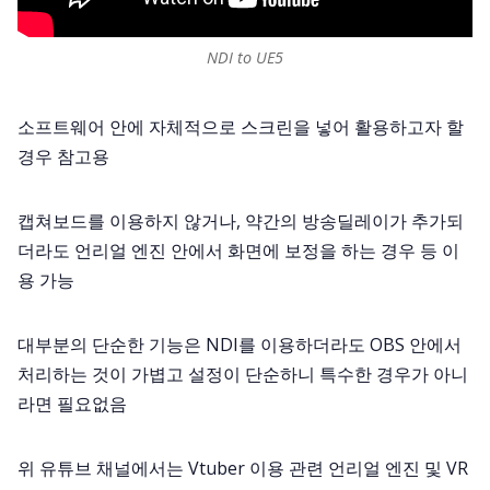
NDI to UE5
소프트웨어 안에 자체적으로 스크린을 넣어 활용하고자 할
경우 참고용
캡쳐보드를 이용하지 않거나, 약간의 방송딜레이가 추가되
더라도 언리얼 엔진 안에서 화면에 보정을 하는 경우 등 이
용 가능
대부분의 단순한 기능은 NDI를 이용하더라도 OBS 안에서
처리하는 것이 가볍고 설정이 단순하니 특수한 경우가 아니
라면 필요없음
위 유튜브 채널에서는 Vtuber 이용 관련 언리얼 엔진 및 VR