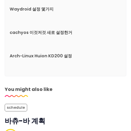
Waydroid 설정 몇가지
cachyos 이것저것 새로 설정한거
Arch-Linux Huion KD200 설정
You might also like
schedule
바츄-바 계획