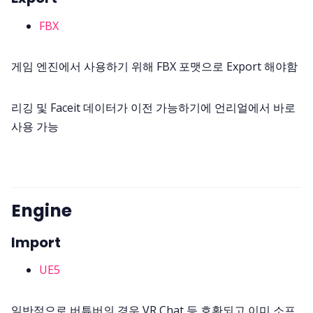
FBX
게임 엔진에서 사용하기 위해 FBX 포맷으로 Export 해야함
리깅 및 Faceit 데이터가 이전 가능하기에 언리얼에서 바로
사용 가능
Engine
Import
UE5
일반적으로 버튜버의 경우 VR Chat 등 호환되고 이미 소프