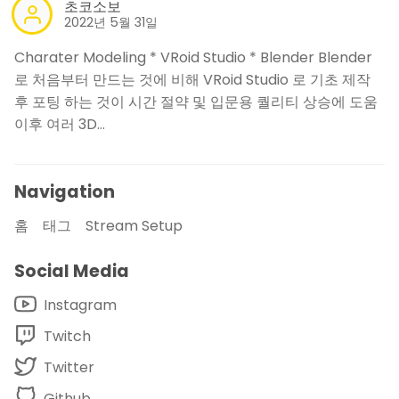
초코소보
2022년 5월 31일
Charater Modeling * VRoid Studio * Blender Blender
로 처음부터 만드는 것에 비해 VRoid Studio 로 기초 제작
후 포팅 하는 것이 시간 절약 및 입문용 퀄리티 상승에 도움
이후 여러 3D…
Navigation
홈
태그
Stream Setup
Social Media
Instagram
Twitch
Twitter
Github