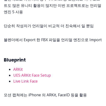
트도 많은 유니티 활용이 많지만 이번 프로젝트로는 언리얼
엔진 5 사용
단순히 작성자가 언리얼이 비교적 더 친숙해서 일 뿐임
블렌더에서 Export 한 FBX 파일을 언리얼 엔진으로 Import
Blueprint
ARKit
UE5 ARKit Face Setup
Live Link Face
모션 캡쳐에는 iPhone 의 ARKit, FaceID 등을 활용