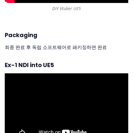
DIY Vtuber UE5
Packaging
최종 완료 후 독립 소프트웨어로 패키징하면 완료
Ex-1 NDI into UE5