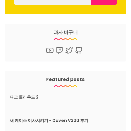
과자 바구니
Featured posts
다크 클라우드 2
새 케이스 이사시키기 - Daven V300 후기