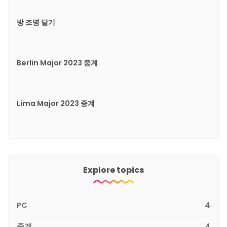
방 조명 달기
Berlin Major 2023 중계
Lima Major 2023 중계
Explore topics
PC
4
중계
4