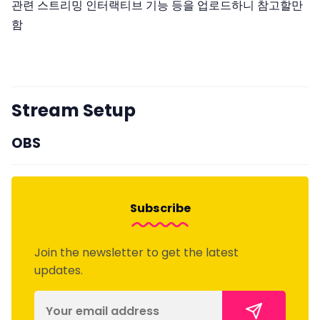
관련 스트리밍 인터랙티브 기능 등을 업로드하니 참고할만
함
Stream Setup
OBS
Subscribe
Join the newsletter to get the latest
updates.