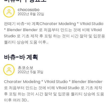
chocosobo
2022년 8월 22일
판떼기 바츄-바 계획Charater Modeling * VRoid Studio
* Blender Blender 로 처음부터 만드는 것에 비해 VRoid
Studio 로 기초 제작 후 포팅 하는 것이 시간 절약 및 입문용
퀄리티 상승에 도움 이후…
바츄-바 계획
초코소보
2022년 5월 31일
Charater Modeling * VRoid Studio * Blender Blender
로 처음부터 만드는 것에 비해 VRoid Studio 로 기초 제작
후 포팅 하는 것이 시간 절약 및 입문용 퀄리티 상승에 도움
이후 여러 3D…