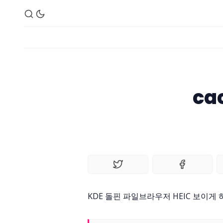
ca
KDE 돌핀 파일브라우저 HEIC 보이게 