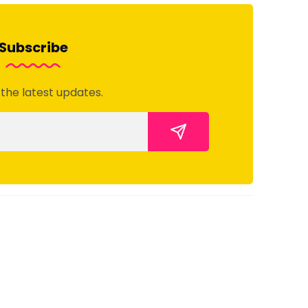
Subscribe
 the latest updates.