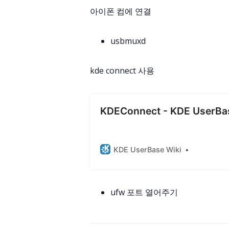
아이폰 컴에 연결
usbmuxd
kde connect 사용
KDEConnect - KDE UserBa
KDE UserBase Wiki
ufw 포트 열어주기