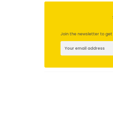
Join the newsletter to get