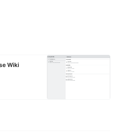
se Wiki