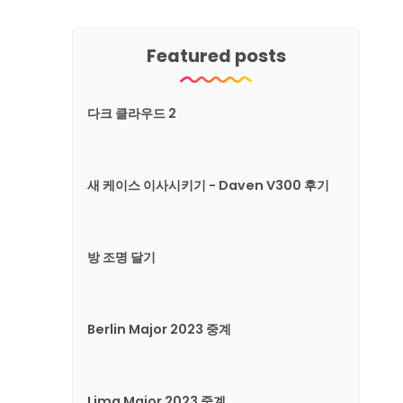
Featured posts
다크 클라우드 2
새 케이스 이사시키기 - Daven V300 후기
방 조명 달기
Berlin Major 2023 중계
Lima Major 2023 중계