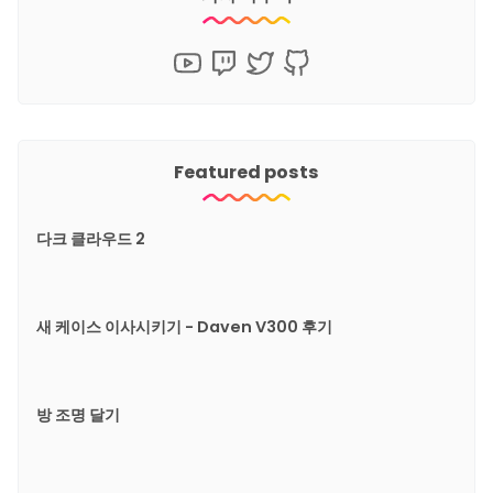
Featured posts
다크 클라우드 2
새 케이스 이사시키기 - Daven V300 후기
방 조명 달기