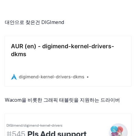
대안으로 찾은건 DIGImend
AUR (en) - digimend-kernel-drivers-
dkms
digimend-kernel-drivers-dkms
Wacom을 비롯한 그래픽 태블릿을 지원하는 드라이버