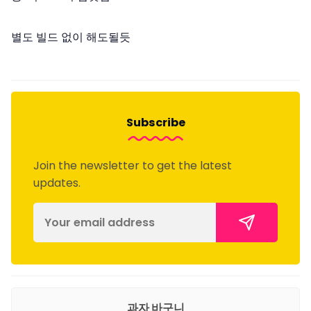
별도 빌드 없이 해도될듯
Subscribe
Join the newsletter to get the latest
updates.
과자 바구니