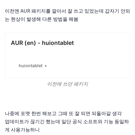
Stream Setup
이전엔 AUR 패키지를 깔아서 잘 쓰고 있었는데 갑자기 안되
는 현상이 발생해 다른 방법을 해봄
AUR (en) - huiontablet
huiontablet
이전에 쓰던 패키지
나중에 포맷 한번 해보고 그때 또 잘 되면 되돌아갈 생각
업데이트가 끊기긴 했는데 일단 공식 소프트와 기능 동일하
게 사용가능하니