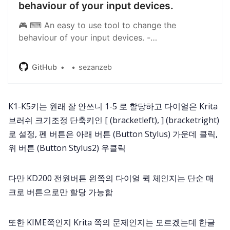
behaviour of your input devices.
🎮 ⌨ An easy to use tool to change the
behaviour of your input devices. -
sezanzeb/input-remapper
GitHub
sezanzeb
K1-K5키는 원래 잘 안쓰니 1-5 로 할당하고 다이얼은 Krita
브러쉬 크기조정 단축키인 [ (bracketleft), ] (bracketright)
로 설정, 펜 버튼은 아래 버튼 (Button Stylus) 가운데 클릭,
위 버튼 (Button Stylus2) 우클릭
다만 KD200 전원버튼 왼쪽의 다이얼 퀵 체인지는 단순 매
크로 버튼으로만 할당 가능함
또한 KIME쪽인지 Krita 쪽의 문제인지는 모르겠는데 한글