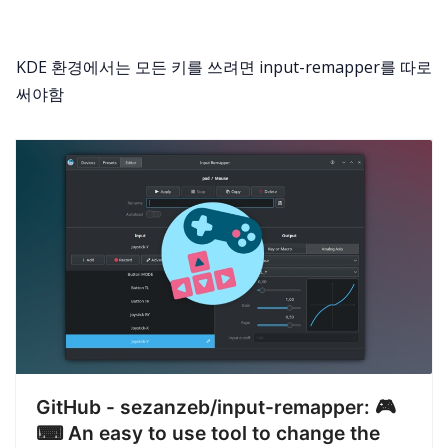
KDE 환경에서는 모든 키를 쓰려면 input-remapper를 따로
써야함
GitHub - sezanzeb/input-remapper: 🎮
⌨ An easy to use tool to change the