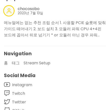
chocosobo
2023년 7월 13일
메뉴얼에는 없는 추천 조립 순서 1. 사용할 PCIE 슬롯에 맞춰
가이드 떼어내기 2. 보드 설치 3. 모듈러 파워 CPU 4+4핀
보드에 꼽아서 뒤로 넘기기 * or 모듈러 아닌 경우 파워…
Navigation
홈
태그
Stream Setup
Social Media
Instagram
Twitch
Twitter