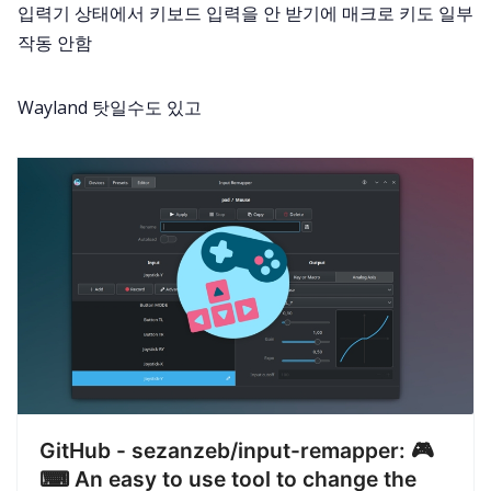
입력기 상태에서 키보드 입력을 안 받기에 매크로 키도 일부
작동 안함
Wayland 탓일수도 있고
GitHub - sezanzeb/input-remapper: 🎮
⌨ An easy to use tool to change the