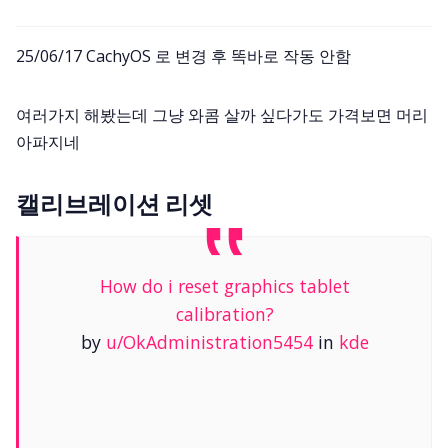
25/06/17 CachyOS 로 변경 후 똑바로 작동 안함
여러가지 해봤는데 그냥 와콤 살까 싶다가도 가격보면 머리
아파지네
캘리브레이션 리셋
How do i reset graphics tablet
calibration?
by
u/OkAdministration5454
in
kde