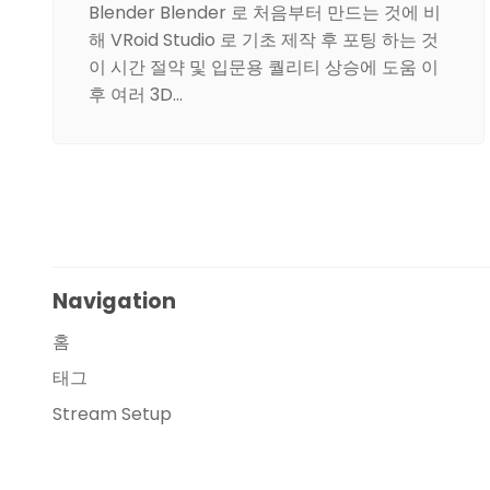
Blender Blender 로 처음부터 만드는 것에 비
해 VRoid Studio 로 기초 제작 후 포팅 하는 것
이 시간 절약 및 입문용 퀄리티 상승에 도움 이
후 여러 3D…
Navigation
홈
태그
Stream Setup