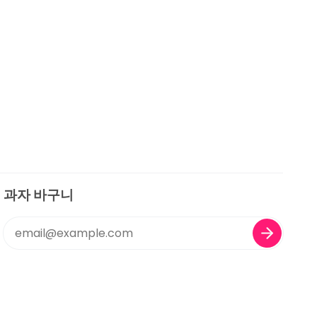
과자 바구니