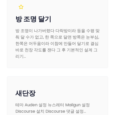
방 조명 달기
방 조명이 나가버렸다 다락방이라 등을 수평 맞
춰 달 수가 없고, 한 쪽으로 달면 방쪽은 눈부심,
한쪽은 어두움이라 이참에 만들어 달기로 결심
바로 천장 각도를 잰다 그 후 기본적인 설계 그
리기…
새단장
테마 Auden 설정 뉴스레터 Mailgun 설정
Discourse 설치 Discourse 댓글 설정…