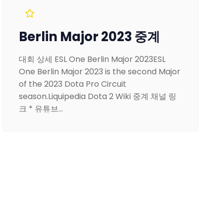
Berlin Major 2023 중계
대회 상세 ESL One Berlin Major 2023ESL
One Berlin Major 2023 is the second Major
of the 2023 Dota Pro Circuit
season.Liquipedia Dota 2 Wiki 중계 채널 링
크 * 유튜브…