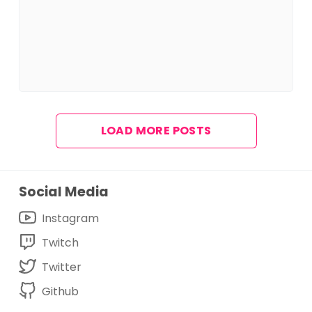
LOAD MORE POSTS
Social Media
Instagram
Twitch
Twitter
Github