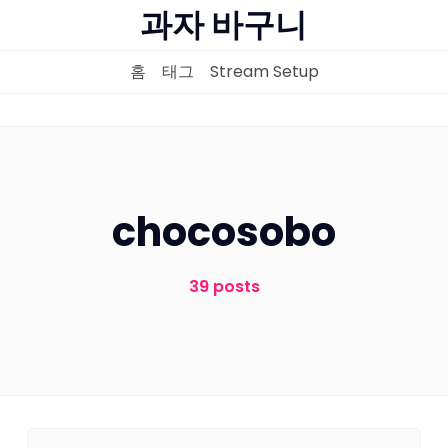
과자 바구니
홈
태그
Stream Setup
홈
chocosobo
태그
Stream Setup
39 posts