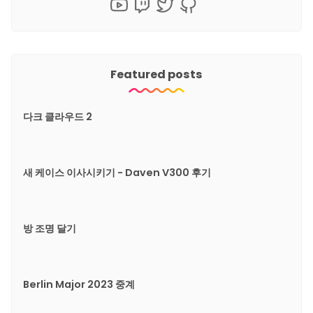
Featured posts
다크 클라우드 2
새 케이스 이사시키기 - Daven V300 후기
방 조명 달기
Berlin Major 2023 중계