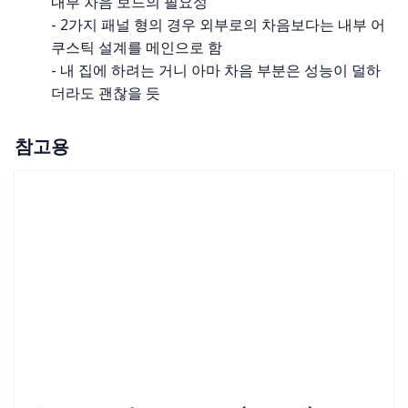
내부 차음 보드의 필요성
- 2가지 패널 형의 경우 외부로의 차음보다는 내부 어
쿠스틱 설계를 메인으로 함
- 내 집에 하려는 거니 아마 차음 부분은 성능이 덜하
더라도 괜찮을 듯
참고용