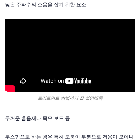
낮은 주파수의 소음을 잡기 위한 요소
트리트먼트 방법까지 잘 설명해줌
두꺼운 흡음재나 목모 보드 등
부스형으로 하는 경우 특히 모퉁이 부분으로 저음이 모이니