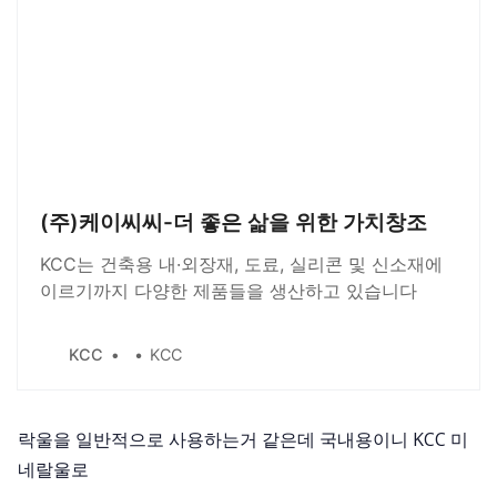
(주)케이씨씨-더 좋은 삶을 위한 가치창조
KCC는 건축용 내·외장재, 도료, 실리콘 및 신소재에
이르기까지 다양한 제품들을 생산하고 있습니다
KCC
KCC
락울을 일반적으로 사용하는거 같은데 국내용이니 KCC 미
네랄울로