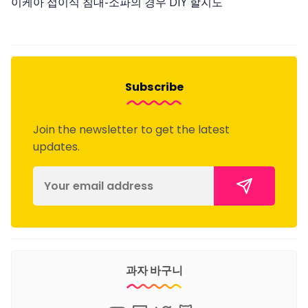
이케아 접이식 침대-소파의 경우 DIY 할지도
Subscribe
Join the newsletter to get the latest
updates.
과자 바구니