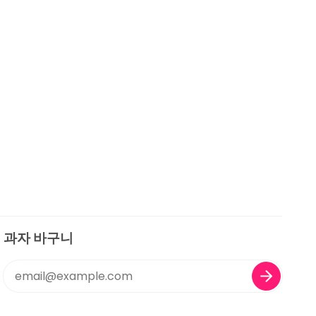
과자 바구니