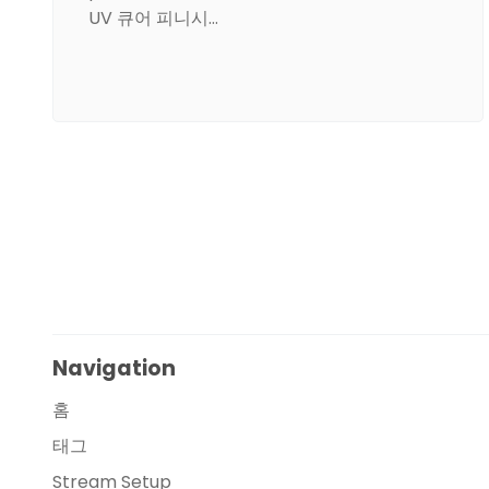
UV 큐어 피니시…
Navigation
홈
태그
Stream Setup