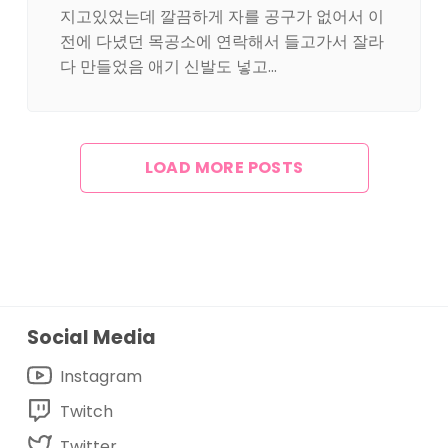
지고있었는데 깔끔하게 자를 공구가 없어서 이
전에 다녔던 목공소에 연락해서 들고가서 잘라
다 만들었음 애기 신발도 넣고…
LOAD MORE POSTS
Social Media
Instagram
Twitch
Twitter